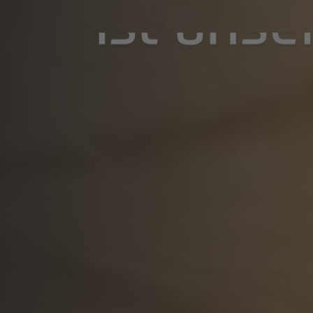
ist uns