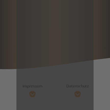
Impressum
Datenschutz