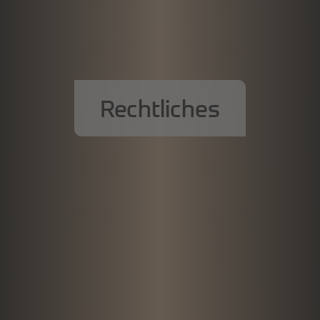
Rechtliches