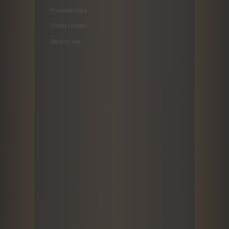
Pressebeiträge
Presse Kontakt
Bekannt aus