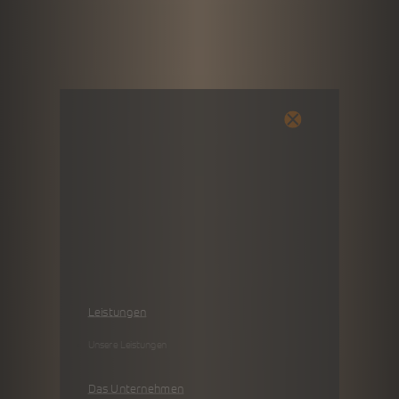
Leistungen
Unsere Leistungen
Das Unternehmen